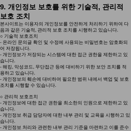
9. 개인정보 보호를 위한 기술적, 관리적
보호 조치
본사이트는 이용자의 개인정보를 안전하게 처리하기 위하여 다
음과 같은 기술적, 관리적 보호 조치를 시행하고 있습니다.
○ 기술적 보호조치
- 온라인 문의글 확인 및 수정에 사용되는 비밀번호는 암호화되
어 저장됩니다.
- 개인정보가 저장되는 시스템에 대한 접근 권한을 제한하고 있
습니다.
- 해킹, 악성코드, 무단접근 등에 대비하기 위한 보안 조치를 적
용하고 있습니다.
- 개인정보의 훼손에 대비하여 필요한 범위 내에서 백업 및 보호
조치를 시행할 수 있습니다.
○ 관리적 보호조치
- 개인정보에 대한 접근 권한을 최소한의 인원으로 제한하고 있
습니다.
- 개인정보 취급 담당자에 대한 내부 관리 및 교육을 시행하고 있
습니다.
- 개인정보 처리와 관련한 내부 관리 기준을 마련하고 이를 준수