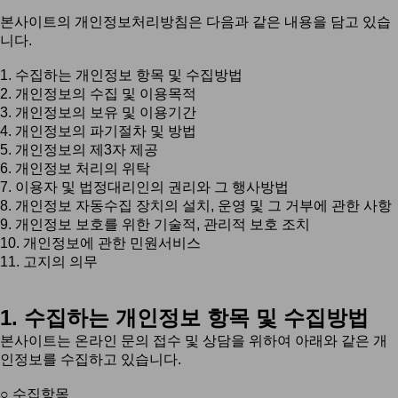
본사이트의 개인정보처리방침은 다음과 같은 내용을 담고 있습
니다.
1. 수집하는 개인정보 항목 및 수집방법
2. 개인정보의 수집 및 이용목적
3. 개인정보의 보유 및 이용기간
4. 개인정보의 파기절차 및 방법
5. 개인정보의 제3자 제공
6. 개인정보 처리의 위탁
7. 이용자 및 법정대리인의 권리와 그 행사방법
8. 개인정보 자동수집 장치의 설치, 운영 및 그 거부에 관한 사항
9. 개인정보 보호를 위한 기술적, 관리적 보호 조치
10. 개인정보에 관한 민원서비스
11. 고지의 의무
1. 수집하는 개인정보 항목 및 수집방법
본사이트는 온라인 문의 접수 및 상담을 위하여 아래와 같은 개
인정보를 수집하고 있습니다.
○ 수집항목