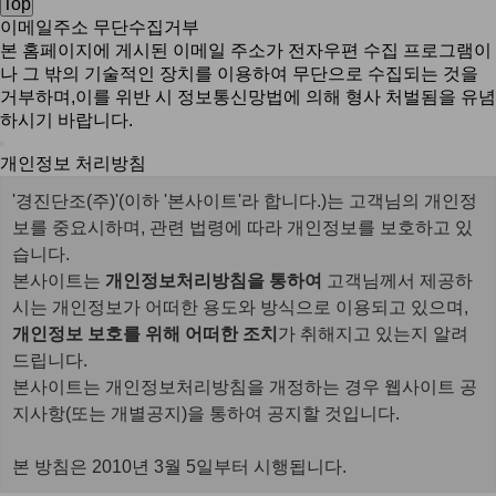
Top
이메일주소 무단수집거부
본 홈페이지에 게시된 이메일 주소가 전자우편 수집 프로그램이
나 그 밖의 기술적인 장치를 이용하여 무단으로 수집되는 것을
거부하며,이를 위반 시 정보통신망법에 의해 형사 처벌됨을 유념
하시기 바랍니다.
개인정보 처리방침
'
경진단조(주)
'(이하 '본사이트'라 합니다.)는 고객님의 개인정
보를 중요시하며, 관련 법령에 따라 개인정보를 보호하고 있
습니다.
본사이트는
개인정보처리방침을 통하여
고객님께서 제공하
시는 개인정보가 어떠한 용도와 방식으로 이용되고 있으며,
개인정보 보호를 위해 어떠한 조치
가 취해지고 있는지 알려
드립니다.
본사이트는 개인정보처리방침을 개정하는 경우 웹사이트 공
지사항(또는 개별공지)을 통하여 공지할 것입니다.
본 방침은 2010년 3월 5일부터 시행됩니다.