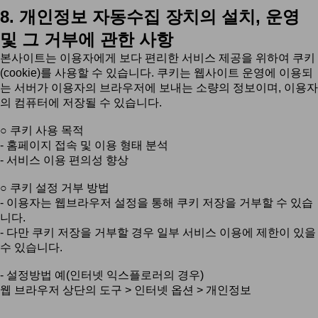
8. 개인정보 자동수집 장치의 설치, 운영
및 그 거부에 관한 사항
본사이트는 이용자에게 보다 편리한 서비스 제공을 위하여 쿠키
(cookie)를 사용할 수 있습니다. 쿠키는 웹사이트 운영에 이용되
는 서버가 이용자의 브라우저에 보내는 소량의 정보이며, 이용자
의 컴퓨터에 저장될 수 있습니다.
○ 쿠키 사용 목적
- 홈페이지 접속 및 이용 형태 분석
- 서비스 이용 편의성 향상
○ 쿠키 설정 거부 방법
- 이용자는 웹브라우저 설정을 통해 쿠키 저장을 거부할 수 있습
니다.
- 다만 쿠키 저장을 거부할 경우 일부 서비스 이용에 제한이 있을
수 있습니다.
- 설정방법 예(인터넷 익스플로러의 경우)
웹 브라우저 상단의 도구 > 인터넷 옵션 > 개인정보