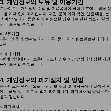
3. 개인정보의 보유 및 이용기간
본사이트는 개인정보 수집 및 이용목적이 달성된 후에는 해당 정
보를 지체 없이 파기합니다. 다만, 문의 이력 확인, 민원 대응, 분
쟁 예방 및 처리 등을 위하여 필요한 경우에는 관련 정보가 일정
기간 보관될 수 있습니다.
○ 보유기간
- 온라인 문의 접수 및 처리 기록 : 문의 처리 완료일로부터 최대
1년
○ 예외 사항
- 관계 법령에 따라 보존이 필요한 경우 해당 법령에서 정한 기간
동안 보관할 수 있습니다.
4. 개인정보의 파기절차 및 방법
본사이트는 원칙적으로 개인정보 수집 및 이용목적이 달성된 후
에는 해당 정보를 지체 없이 파기합니다. 파기절차 및 방법은 다
음과 같습니다.
○ 파기절차