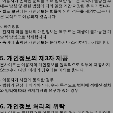
- 이용자가 온라인 문의를 위해 입력한 정보는 목적이 달성된 후
내부 방침 및 관련 법령에 따라 일정 기간 저장된 후 파기됩니다.
- 별도 보관되는 개인정보는 법률에 의한 경우를 제외하고는 다
른 목적으로 이용되지 않습니다.
○ 파기방법
- 전자적 파일 형태의 개인정보는 복구 또는 재생이 불가능한 기
술적 방법으로 삭제합니다.
- 종이에 출력된 개인정보는 분쇄하거나 소각하여 파기합니다.
5. 개인정보의 제3자 제공
본사이트는 이용자의 개인정보를 원칙적으로 외부에 제공하지
않습니다. 다만, 아래의 경우에는 예외로 합니다.
- 이용자가 사전에 동의한 경우
- 법령의 규정에 의거하거나, 수사 목적으로 법령에 정해진 절차
와 방법에 따라 관계기관의 요구가 있는 경우
6. 개인정보 처리의 위탁
본사이트는 원칙적으로 이용자의 동의 없이 개인정보 처리업무