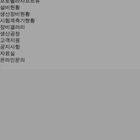
프로펠라사프트류
설비현황
생산장비현황
시험계측기현황
장비갤러리
생산공정
고객지원
공지사항
자료실
온라인문의