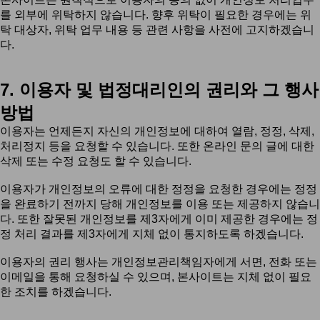
를 외부에 위탁하지 않습니다. 향후 위탁이 필요한 경우에는 위
탁 대상자, 위탁 업무 내용 등 관련 사항을 사전에 고지하겠습니
다.
7. 이용자 및 법정대리인의 권리와 그 행사
방법
이용자는 언제든지 자신의 개인정보에 대하여 열람, 정정, 삭제,
처리정지 등을 요청할 수 있습니다. 또한 온라인 문의 글에 대한
삭제 또는 수정 요청도 할 수 있습니다.
이용자가 개인정보의 오류에 대한 정정을 요청한 경우에는 정정
을 완료하기 전까지 당해 개인정보를 이용 또는 제공하지 않습니
다. 또한 잘못된 개인정보를 제3자에게 이미 제공한 경우에는 정
정 처리 결과를 제3자에게 지체 없이 통지하도록 하겠습니다.
이용자의 권리 행사는 개인정보관리책임자에게 서면, 전화 또는
이메일을 통해 요청하실 수 있으며, 본사이트는 지체 없이 필요
한 조치를 하겠습니다.