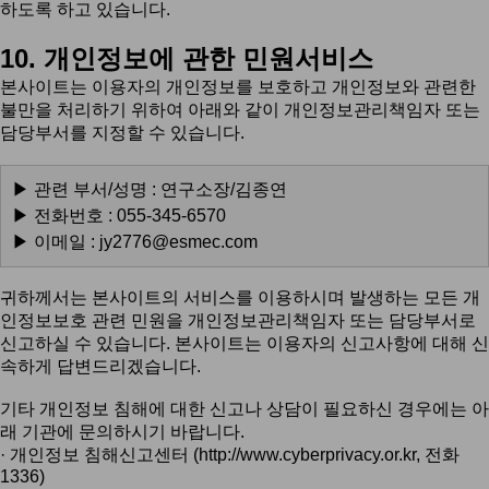
하도록 하고 있습니다.
10. 개인정보에 관한 민원서비스
본사이트는 이용자의 개인정보를 보호하고 개인정보와 관련한
불만을 처리하기 위하여 아래와 같이 개인정보관리책임자 또는
담당부서를 지정할 수 있습니다.
▶ 관련 부서/성명 :
연구소장/김종연
▶ 전화번호 :
055-345-6570
▶ 이메일 :
jy2776@esmec.com
귀하께서는 본사이트의 서비스를 이용하시며 발생하는 모든 개
인정보보호 관련 민원을 개인정보관리책임자 또는 담당부서로
신고하실 수 있습니다. 본사이트는 이용자의 신고사항에 대해 신
속하게 답변드리겠습니다.
기타 개인정보 침해에 대한 신고나 상담이 필요하신 경우에는 아
래 기관에 문의하시기 바랍니다.
· 개인정보 침해신고센터 (
http://www.cyberprivacy.or.kr
, 전화
1336)