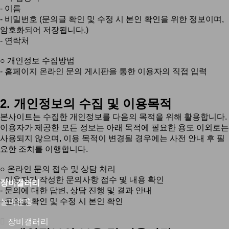
- 이름
- 비밀번호 (문의글 확인 및 수정 시 본인 확인을 위한 정보이며,
암호화되어 저장됩니다.)
- 연락처
○ 개인정보 수집방법
- 홈페이지 온라인 문의 게시판을 통한 이용자의 직접 입력
2. 개인정보의 수집 및 이용목적
본사이트는 수집한 개인정보를 다음의 목적을 위해 활용합니다.
이용자가 제공한 모든 정보는 아래 목적에 필요한 용도 이외로는
사용되지 않으며, 이용 목적이 변경될 경우에는 사전 안내 후 필
요한 조치를 이행합니다.
○ 온라인 문의 접수 및 상담 처리
- 이용자가 작성한 문의사항 접수 및 내용 확인
장비갤러리
- 문의에 대한 답변, 상담 진행 및 결과 안내
- 문의글 확인 및 수정 시 본인 확인
설비현황
장비갤러리