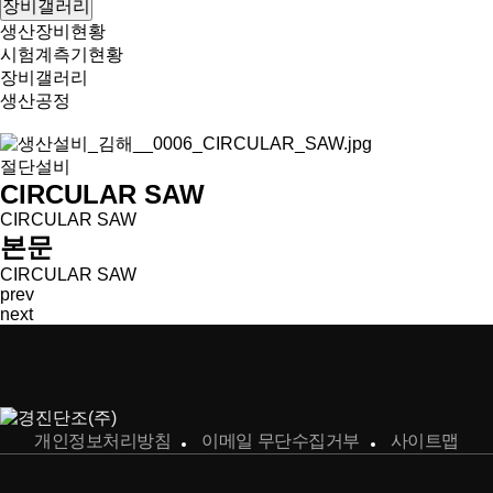
장비갤러리
생산장비현황
시험계측기현황
장비갤러리
생산공정
절단설비
CIRCULAR SAW
CIRCULAR SAW
본문
CIRCULAR SAW
prev
next
개인정보처리방침
이메일 무단수집거부
사이트맵