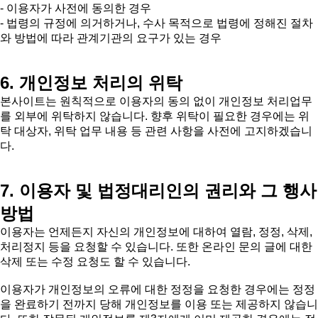
- 이용자가 사전에 동의한 경우
- 법령의 규정에 의거하거나, 수사 목적으로 법령에 정해진 절차
와 방법에 따라 관계기관의 요구가 있는 경우
6. 개인정보 처리의 위탁
본사이트는 원칙적으로 이용자의 동의 없이 개인정보 처리업무
를 외부에 위탁하지 않습니다. 향후 위탁이 필요한 경우에는 위
탁 대상자, 위탁 업무 내용 등 관련 사항을 사전에 고지하겠습니
다.
7. 이용자 및 법정대리인의 권리와 그 행사
방법
이용자는 언제든지 자신의 개인정보에 대하여 열람, 정정, 삭제,
처리정지 등을 요청할 수 있습니다. 또한 온라인 문의 글에 대한
삭제 또는 수정 요청도 할 수 있습니다.
이용자가 개인정보의 오류에 대한 정정을 요청한 경우에는 정정
을 완료하기 전까지 당해 개인정보를 이용 또는 제공하지 않습니