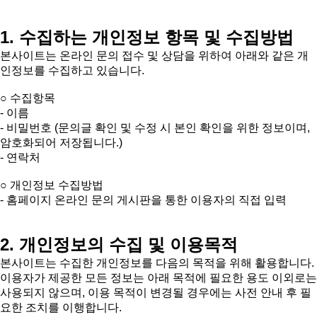
1. 수집하는 개인정보 항목 및 수집방법
본사이트는 온라인 문의 접수 및 상담을 위하여 아래와 같은 개
인정보를 수집하고 있습니다.
○ 수집항목
- 이름
- 비밀번호 (문의글 확인 및 수정 시 본인 확인을 위한 정보이며,
암호화되어 저장됩니다.)
- 연락처
○ 개인정보 수집방법
- 홈페이지 온라인 문의 게시판을 통한 이용자의 직접 입력
2. 개인정보의 수집 및 이용목적
본사이트는 수집한 개인정보를 다음의 목적을 위해 활용합니다.
이용자가 제공한 모든 정보는 아래 목적에 필요한 용도 이외로는
사용되지 않으며, 이용 목적이 변경될 경우에는 사전 안내 후 필
요한 조치를 이행합니다.