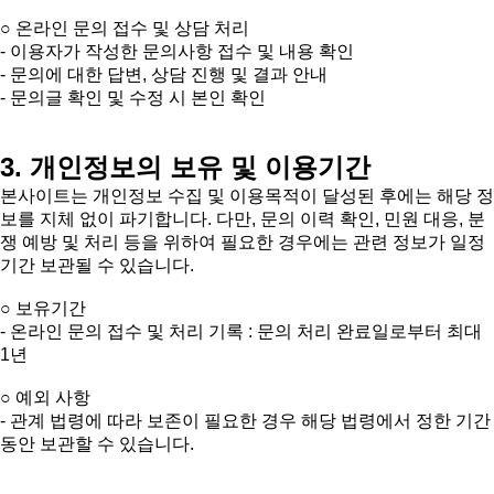
○ 온라인 문의 접수 및 상담 처리
- 이용자가 작성한 문의사항 접수 및 내용 확인
- 문의에 대한 답변, 상담 진행 및 결과 안내
- 문의글 확인 및 수정 시 본인 확인
3. 개인정보의 보유 및 이용기간
본사이트는 개인정보 수집 및 이용목적이 달성된 후에는 해당 정
보를 지체 없이 파기합니다. 다만, 문의 이력 확인, 민원 대응, 분
쟁 예방 및 처리 등을 위하여 필요한 경우에는 관련 정보가 일정
기간 보관될 수 있습니다.
○ 보유기간
- 온라인 문의 접수 및 처리 기록 : 문의 처리 완료일로부터 최대
1년
○ 예외 사항
- 관계 법령에 따라 보존이 필요한 경우 해당 법령에서 정한 기간
동안 보관할 수 있습니다.