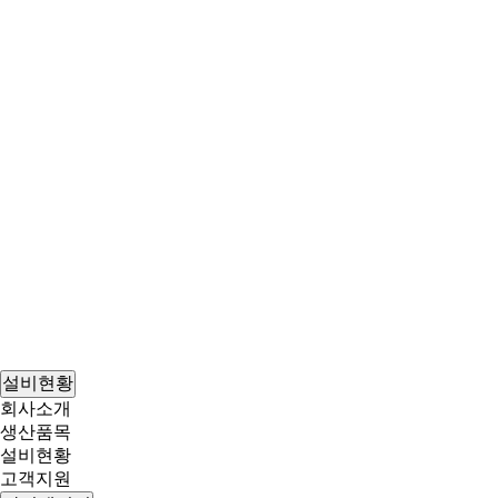
설비현황
회사소개
생산품목
설비현황
고객지원