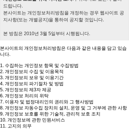
드립니다.
본사이트는 개인정보처리방침을 개정하는 경우 웹사이트 공
지사항(또는 개별공지)을 통하여 공지할 것입니다.
본 방침은 2010년 3월 5일부터 시행됩니다.
본사이트의 개인정보처리방침은 다음과 같은 내용을 담고 있습
니다.
1. 수집하는 개인정보 항목 및 수집방법
2. 개인정보의 수집 및 이용목적
3. 개인정보의 보유 및 이용기간
4. 개인정보의 파기절차 및 방법
5. 개인정보의 제3자 제공
6. 개인정보 처리의 위탁
7. 이용자 및 법정대리인의 권리와 그 행사방법
8. 개인정보 자동수집 장치의 설치, 운영 및 그 거부에 관한 사항
9. 개인정보 보호를 위한 기술적, 관리적 보호 조치
10. 개인정보에 관한 민원서비스
11. 고지의 의무