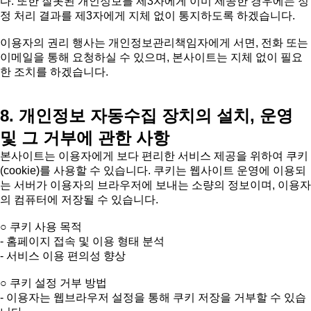
다. 또한 잘못된 개인정보를 제3자에게 이미 제공한 경우에는 정
정 처리 결과를 제3자에게 지체 없이 통지하도록 하겠습니다.
이용자의 권리 행사는 개인정보관리책임자에게 서면, 전화 또는
이메일을 통해 요청하실 수 있으며, 본사이트는 지체 없이 필요
한 조치를 하겠습니다.
8. 개인정보 자동수집 장치의 설치, 운영
및 그 거부에 관한 사항
본사이트는 이용자에게 보다 편리한 서비스 제공을 위하여 쿠키
(cookie)를 사용할 수 있습니다. 쿠키는 웹사이트 운영에 이용되
는 서버가 이용자의 브라우저에 보내는 소량의 정보이며, 이용자
의 컴퓨터에 저장될 수 있습니다.
○ 쿠키 사용 목적
- 홈페이지 접속 및 이용 형태 분석
- 서비스 이용 편의성 향상
○ 쿠키 설정 거부 방법
- 이용자는 웹브라우저 설정을 통해 쿠키 저장을 거부할 수 있습