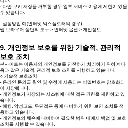
니다.
- 다만 쿠키 저장을 거부할 경우 일부 서비스 이용에 제한이 있을
수 있습니다.
- 설정방법 예(인터넷 익스플로러의 경우)
웹 브라우저 상단의 도구 > 인터넷 옵션 > 개인정보
9. 개인정보 보호를 위한 기술적, 관리적
보호 조치
본사이트는 이용자의 개인정보를 안전하게 처리하기 위하여 다
음과 같은 기술적, 관리적 보호 조치를 시행하고 있습니다.
○ 기술적 보호조치
- 온라인 문의글 확인 및 수정에 사용되는 비밀번호는 암호화되
어 저장됩니다.
- 개인정보가 저장되는 시스템에 대한 접근 권한을 제한하고 있
습니다.
- 해킹, 악성코드, 무단접근 등에 대비하기 위한 보안 조치를 적
용하고 있습니다.
- 개인정보의 훼손에 대비하여 필요한 범위 내에서 백업 및 보호
조치를 시행할 수 있습니다.