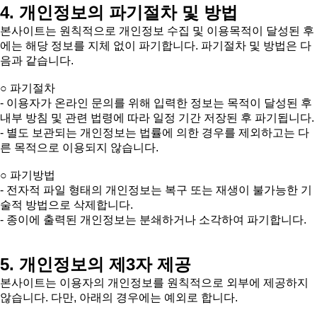
4. 개인정보의 파기절차 및 방법
본사이트는 원칙적으로 개인정보 수집 및 이용목적이 달성된 후
에는 해당 정보를 지체 없이 파기합니다. 파기절차 및 방법은 다
음과 같습니다.
○ 파기절차
- 이용자가 온라인 문의를 위해 입력한 정보는 목적이 달성된 후
내부 방침 및 관련 법령에 따라 일정 기간 저장된 후 파기됩니다.
- 별도 보관되는 개인정보는 법률에 의한 경우를 제외하고는 다
른 목적으로 이용되지 않습니다.
○ 파기방법
- 전자적 파일 형태의 개인정보는 복구 또는 재생이 불가능한 기
술적 방법으로 삭제합니다.
- 종이에 출력된 개인정보는 분쇄하거나 소각하여 파기합니다.
5. 개인정보의 제3자 제공
본사이트는 이용자의 개인정보를 원칙적으로 외부에 제공하지
않습니다. 다만, 아래의 경우에는 예외로 합니다.