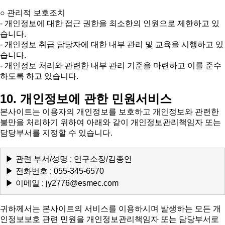
○ 관리적 보호조치
- 개인정보에 대한 접근 권한을 최소한의 인원으로 제한하고 있
습니다.
- 개인정보 취급 담당자에 대한 내부 관리 및 교육을 시행하고 있
습니다.
- 개인정보 처리와 관련한 내부 관리 기준을 마련하고 이를 준수
하도록 하고 있습니다.
10. 개인정보에 관한 민원서비스
본사이트는 이용자의 개인정보를 보호하고 개인정보와 관련한
불만을 처리하기 위하여 아래와 같이 개인정보관리책임자 또는
담당부서를 지정할 수 있습니다.
▶ 관련 부서/성명 :
연구소장/김종연
▶ 전화번호 :
055-345-6570
▶ 이메일 :
jy2776@esmec.com
귀하께서는 본사이트의 서비스를 이용하시며 발생하는 모든 개
인정보보호 관련 민원을 개인정보관리책임자 또는 담당부서로